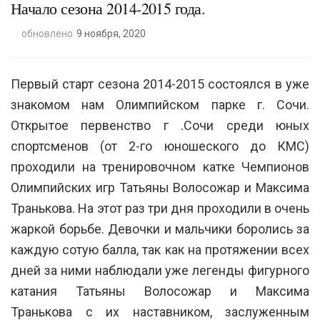
Начало сезона 2014-2015 года.
обновлено
9 ноября, 2020
Первый старт сезона 2014-2015 состоялся в уже
знакомом нам Олимпийском парке г. Сочи.
Открытое первенство г .Сочи среди юных
спортсменов (от 2-го юношеского до КМС)
проходили на тренировочном катке Чемпионов
Олимпийских игр Татьяны Волосожар и Максима
Транькова. На этот раз три дня проходили в очень
жаркой борьбе. Девочки и мальчики боролись за
каждую сотую балла, так как на протяжении всех
дней за ними наблюдали уже легенды фигурного
катания Татьяны Волосожар и Максима
Транькова с их наставником, заслуженным