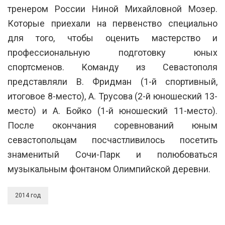
тренером России Ниной Михайловной Мозер.
Которые приехали на первенство специально
для того, чтобы оценить мастерство и
профессиональную подготовку юных
спортсменов. Команду из Севастополя
представляли В. Фридман (1-й спортивный,
итоговое 8-место), А. Трусова (2-й юношеский 13-
место) и А. Бойко (1-й юношеский 11-место).
После окончания соревнований юным
севастопольцам посчастливилось посетить
знаменитый Сочи-Парк и полюбоваться
музыкальным фонтаном Олимпийской деревни.
2014 год