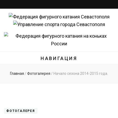
Федерация
Федерация фигурного катания Севастополя
фигурного
катания
НАВИГАЦИЯ
Севастополя
Главная
/
Фотогалерея
/
Начало сезона 2014-2015 года.
ФОТОГАЛЕРЕЯ