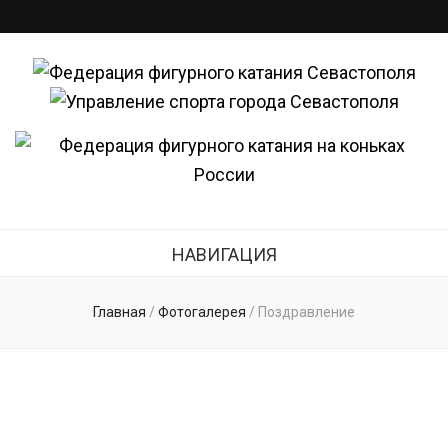
Федерация
Федерация фигурного катания Севастополя
фигурного
катания
НАВИГАЦИЯ
Севастополя
Главная
/
Фотогалерея
/
Поздравление