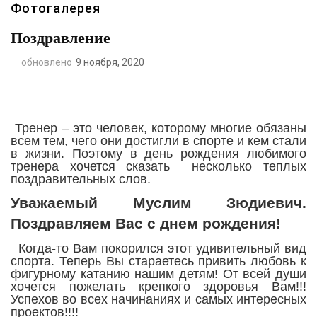
Фотогалерея
Поздравление
обновлено
9 ноября, 2020
Тренер – это человек, которому многие обязаны
всем тем, чего они достигли в спорте и кем стали
в жизни. Поэтому в день рождения любимого
тренера хочется сказать несколько теплых
поздравительных слов.
Уважаемый Муслим Зюдиевич.
Поздравляем Вас с днем рождения!
Когда-то Вам покорился этот удивительный вид
спорта. Теперь Вы стараетесь привить любовь к
фигурному катанию нашим детям! От всей души
хочется пожелать крепкого здоровья Вам!!!
Успехов во всех начинаниях и самых интересных
проектов!!!!