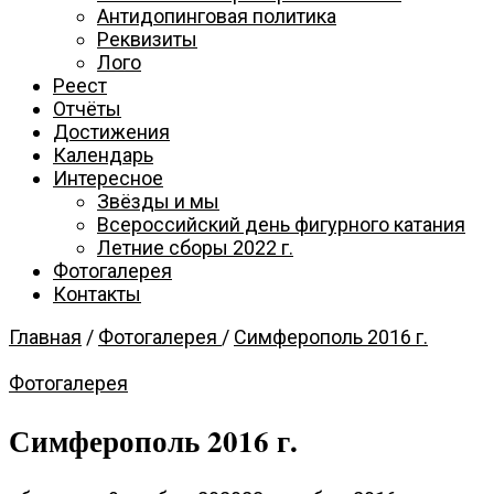
катания
Антидопинговая политика
Реквизиты
Лого
Севастополя
Реест
Отчёты
Достижения
Календарь
Интересное
Звёзды и мы
Всероссийский день фигурного катания
Летние сборы 2022 г.
Фотогалерея
Контакты
Главная
/
Фотогалерея
/
Симферополь 2016 г.
Фотогалерея
Симферополь 2016 г.