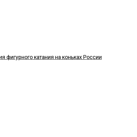
я Севастополя