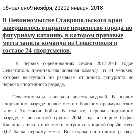
обновлено
9 ноября, 2020
2 января, 2018
В Невинномысске Ставропольского края
завершилось открытое первенство города по
фигурному катанию, в котором призовые
места заняла команда из Севастополя в
составе 24 спортсменов.
В первых соревнованиях сезона 2017-2018 годов
Севастополь представляла большая команда из 24 человек,
которые выступали по разрядам от юного фигуриста до
первого спортивного разряда.
Севастопольцы завоевали восемь медалей. В первом
спортивном разряде первое место с большим преимуществом
заняла Анастасия Бойка. В том же, первом спортивном
разряде, в возрастной группе 2004 года и старше София
Клевина заняла второе место, уступив в упорной борьбе всего
0,02 балла первому месту. Во втором спортивном разряде